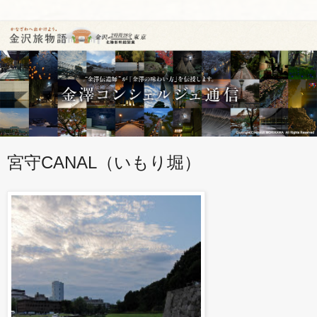
宮守CANAL（いもり堀）